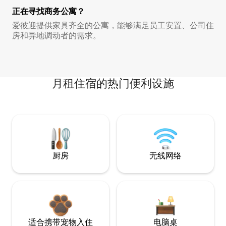
正在寻找商务公寓？
爱彼迎提供家具齐全的公寓，能够满足员工安置、公司住
房和异地调动者的需求。
月租住宿的热门便利设施
厨房
无线网络
适合携带宠物入住
电脑桌