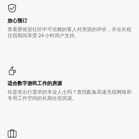
放心预订
查看爱彼迎社区中可信赖的客人对房源的评价，并在长租
住宿期间享受 24 小时用户支持。
适合数字游民工作的房源
你是有出行需求的专业人士吗？查找配备高速无线网络和
专用工作空间的长期住宿房源。