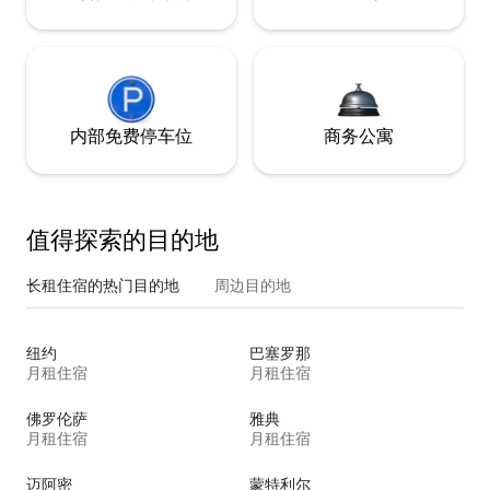
内部免费停车位
商务公寓
值得探索的目的地
长租住宿的热门目的地
周边目的地
纽约
巴塞罗那
月租住宿
月租住宿
佛罗伦萨
雅典
月租住宿
月租住宿
迈阿密
蒙特利尔