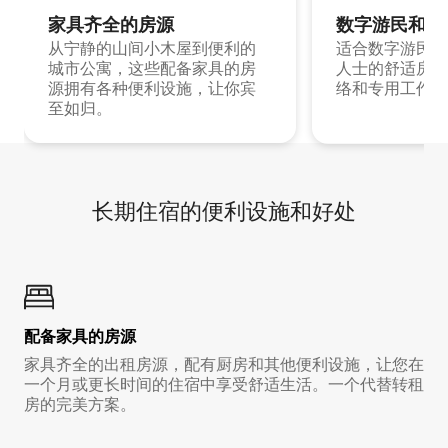
家具齐全的房源
数字游民和旅
从宁静的山间小木屋到便利的
适合数字游民和
城市公寓，这些配备家具的房
人士的舒适房源
源拥有各种便利设施，让你宾
络和专用工作空
至如归。
长期住宿的便利设施和好处
配备家具的房源
家具齐全的出租房源，配有厨房和其他便利设施，让您在
一个月或更长时间的住宿中享受舒适生活。一个代替转租
房的完美方案。