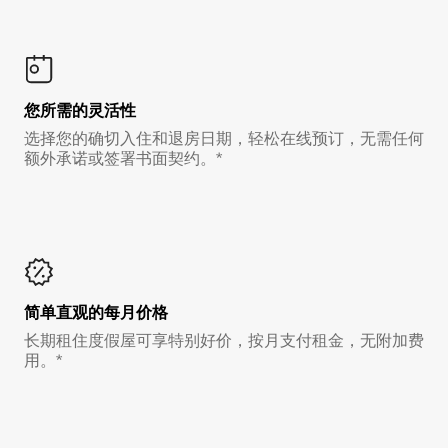
您所需的灵活性
选择您的确切入住和退房日期，轻松在线预订，无需任何
额外承诺或签署书面契约。*
简单直观的每月价格
长期租住度假屋可享特别好价，按月支付租金，无附加费
用。*