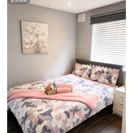
超赞房东
超赞房东