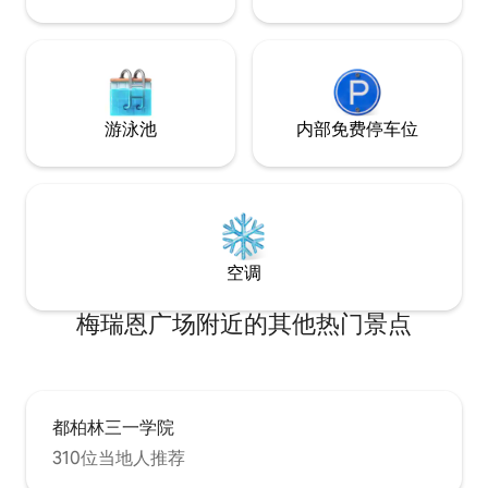
游泳池
内部免费停车位
空调
梅瑞恩广场附近的其他热门景点
都柏林三一学院
310位当地人推荐