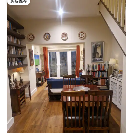
房客推荐
房客推荐