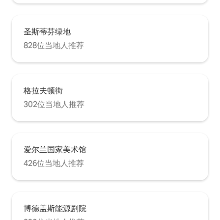
圣斯蒂芬绿地
828位当地人推荐
格拉夫顿街
302位当地人推荐
爱尔兰国家美术馆
426位当地人推荐
博德盖斯能源剧院