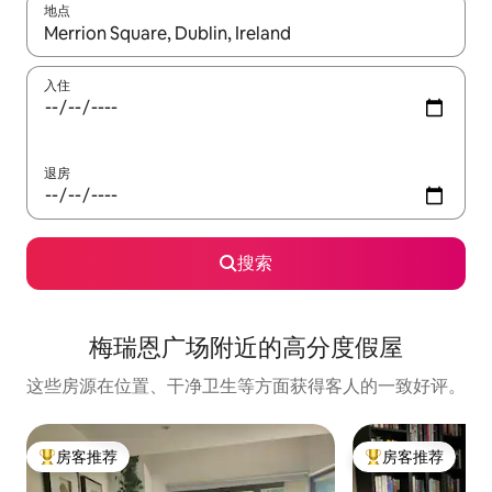
地点
如有搜索结果，请使用上下方向键查看，或通过点击或滑动手势浏
入住
退房
搜索
梅瑞恩广场附近的高分度假屋
这些房源在位置、干净卫生等方面获得客人的一致好评。
房客推荐
房客推荐
热门「房客推荐」
热门「房客推荐」