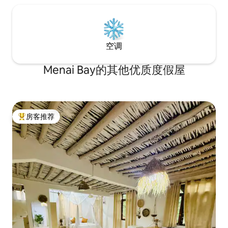
空调
Menai Bay的其他优质度假屋
房客推荐
热门「房客推荐」