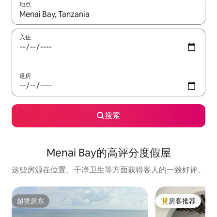
地点
如有搜索结果，请使用上下方向键查看，或通过点击或滑动手势浏
入住
退房
搜索
Menai Bay的高评分度假屋
这些房源在位置、干净卫生等方面获得客人的一致好评。
超赞房东
房客推荐
超赞房东
热门「房客推荐」