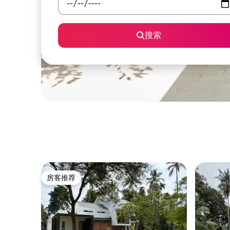
搜索
房客推荐
房客推荐