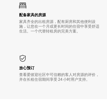
配备家具的房源
家具齐全的出租房源，配有厨房和其他便利设
施，让您在一个月或更长时间的住宿中享受舒适
生活。一个代替转租房的完美方案。
放心预订
查看爱彼迎社区中可信赖的客人对房源的评价，
并在长租住宿期间享受 24 小时用户支持。