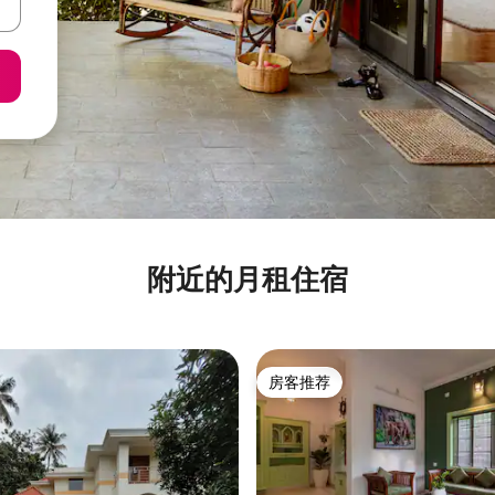
附近的月租住宿
房客推荐
房客推荐