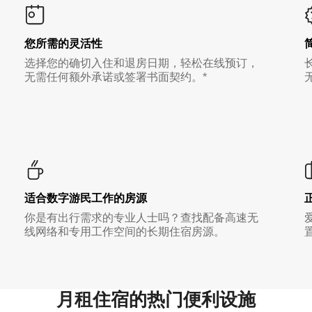
您所需的灵活性
选择您的确切入住和退房日期，轻松在线预订，
无需任何额外承诺或签署书面契约。*
适合数字游民工作的房源
你是有出行需求的专业人士吗？查找配备高速无
线网络和专用工作空间的长期住宿房源。
月租住宿的热门便利设施