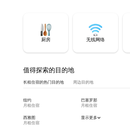
厨房
无线网络
值得探索的目的地
长租住宿的热门目的地
周边目的地
纽约
巴塞罗那
月租住宿
月租住宿
西雅图
显示更多
月租住宿