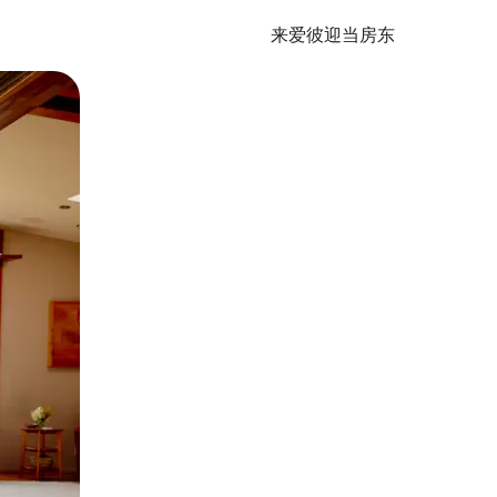
来爱彼迎当房东