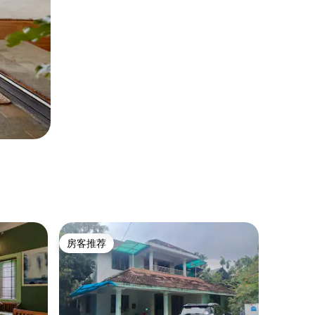
房客推荐
房客推荐