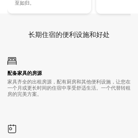
至如归。
长期住宿的便利设施和好处
配备家具的房源
家具齐全的出租房源，配有厨房和其他便利设施，让您在
一个月或更长时间的住宿中享受舒适生活。一个代替转租
房的完美方案。