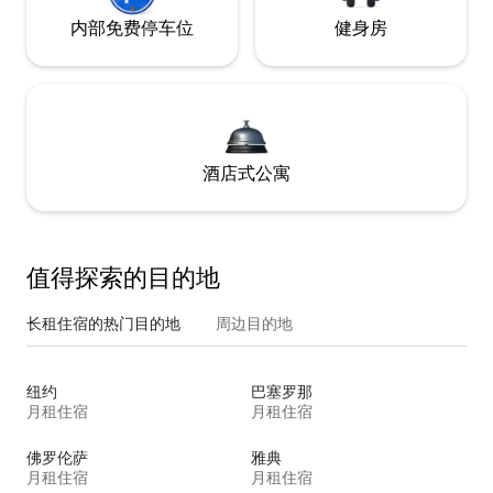
内部免费停车位
健身房
酒店式公寓
值得探索的目的地
长租住宿的热门目的地
周边目的地
纽约
巴塞罗那
月租住宿
月租住宿
佛罗伦萨
雅典
月租住宿
月租住宿