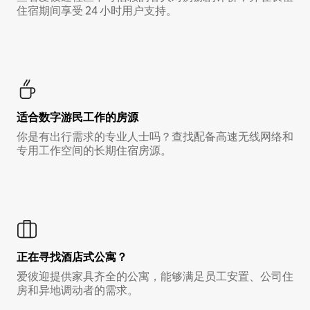
住宿期间享受 24 小时用户支持。
适合数字游民工作的房源
你是有出行需求的专业人士吗？查找配备高速无线网络和
专用工作空间的长期住宿房源。
正在寻找酒店式公寓？
爱彼迎提供家具齐全的公寓，能够满足员工安置、公司住
房和异地调动者的需求。