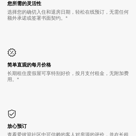
您所需的灵活性
选择您的确切入住和退房日期，轻松在线预订，无需任何
额外承诺或签署书面契约。*
简单直观的每月价格
长期租住度假屋可享特别好价，按月支付租金，无附加费
用。*
放心预订
查看爱彼迎社区中可信赖的客人对房源的评价，并在长租