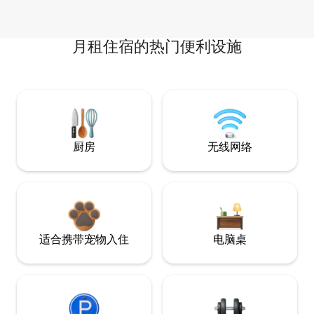
月租住宿的热门便利设施
厨房
无线网络
适合携带宠物入住
电脑桌