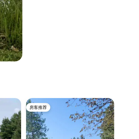
房客推荐
房客推荐