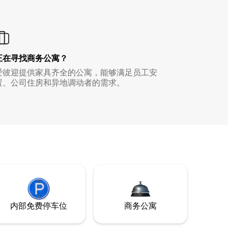
正在寻找商务公寓？
爱彼迎提供家具齐全的公寓，能够满足员工安
置、公司住房和异地调动者的需求。
内部免费停车位
商务公寓