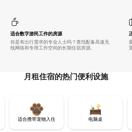
适合数字游民工作的房源
你是有出行需求的专业人士吗？查找配备高速无
线网络和专用工作空间的长期住宿房源。
月租住宿的热门便利设施
适合携带宠物入住
电脑桌