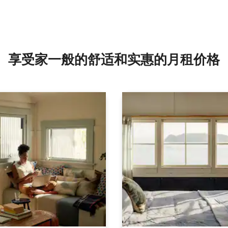
享受家一般的舒适和实惠的月租价格