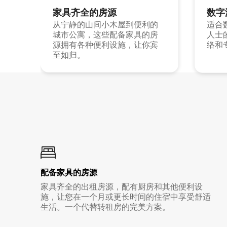
家具齐全的房源
数字
从宁静的山间小木屋到便利的
适合
城市公寓，这些配备家具的房
人士
源拥有各种便利设施，让你宾
络和
至如归。
配备家具的房源
家具齐全的出租房源，配有厨房和其他便利设
施，让您在一个月或更长时间的住宿中享受舒适
生活。一个代替转租房的完美方案。