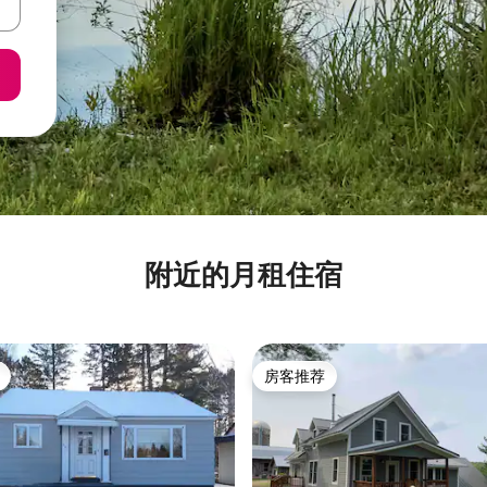
附近的月租住宿
房客推荐
房客推荐