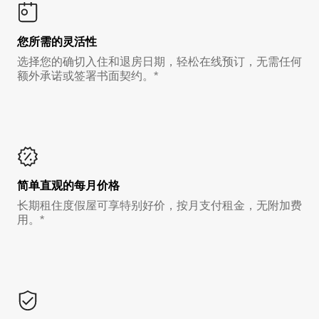
您所需的灵活性
选择您的确切入住和退房日期，轻松在线预订，无需任何
额外承诺或签署书面契约。*
简单直观的每月价格
长期租住度假屋可享特别好价，按月支付租金，无附加费
用。*