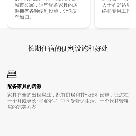
城市公寓，这些配备家具的房
人士的舒适房源
源拥有各种便利设施，让你宾
络和专用工作空
至如归。
长期住宿的便利设施和好处
配备家具的房源
家具齐全的出租房源，配有厨房和其他便利设施，让您在
一个月或更长时间的住宿中享受舒适生活。一个代替转租
房的完美方案。