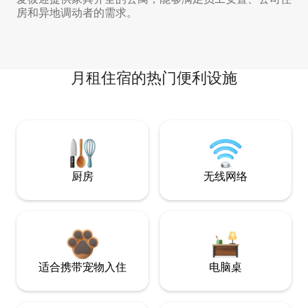
房和异地调动者的需求。
月租住宿的热门便利设施
厨房
无线网络
适合携带宠物入住
电脑桌