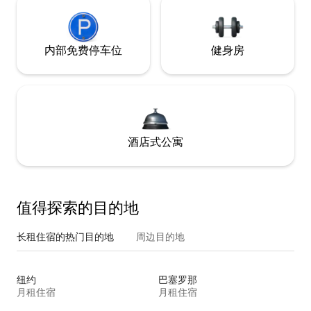
内部免费停车位
健身房
酒店式公寓
值得探索的目的地
长租住宿的热门目的地
周边目的地
纽约
巴塞罗那
月租住宿
月租住宿