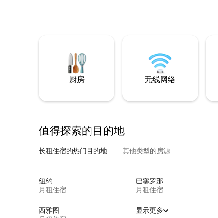
厨房
无线网络
值得探索的目的地
长租住宿的热门目的地
其他类型的房源
纽约
巴塞罗那
月租住宿
月租住宿
西雅图
显示更多