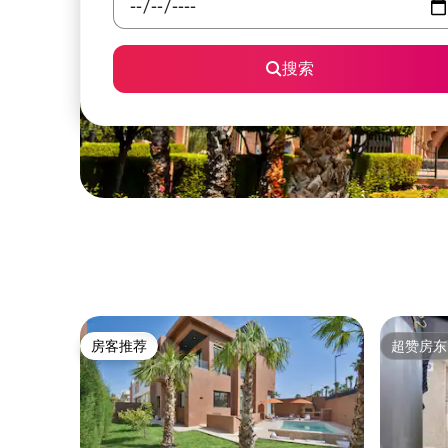
搜索
房客推荐
超赞房东
房客推荐
超赞房东