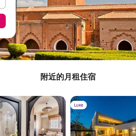
附近的月租住宿
Luxe
Luxe