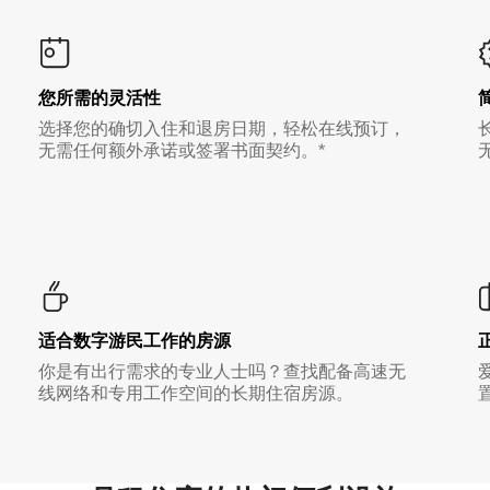
您所需的灵活性
选择您的确切入住和退房日期，轻松在线预订，
无需任何额外承诺或签署书面契约。*
适合数字游民工作的房源
你是有出行需求的专业人士吗？查找配备高速无
线网络和专用工作空间的长期住宿房源。