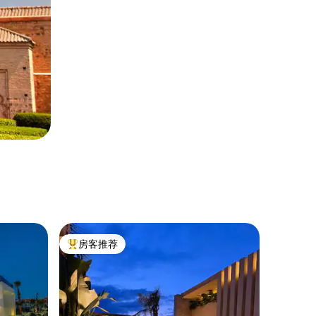
房客推荐
热门「房客推荐」