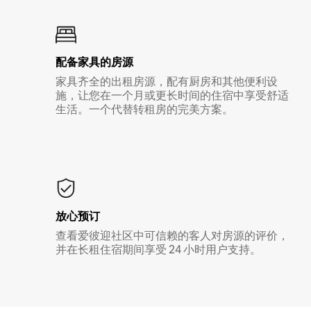
配备家具的房源
家具齐全的出租房源，配有厨房和其他便利设
施，让您在一个月或更长时间的住宿中享受舒适
生活。一个代替转租房的完美方案。
放心预订
查看爱彼迎社区中可信赖的客人对房源的评价，
并在长租住宿期间享受 24 小时用户支持。