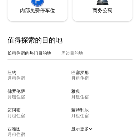
内部免费停车位
商务公寓
值得探索的目的地
长租住宿的热门目的地
周边目的地
纽约
巴塞罗那
月租住宿
月租住宿
佛罗伦萨
雅典
月租住宿
月租住宿
迈阿密
蒙特利尔
月租住宿
月租住宿
西雅图
显示更多
月租住宿