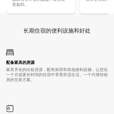
至如归。
长期住宿的便利设施和好处
配备家具的房源
家具齐全的出租房源，配有厨房和其他便利设施，让您在
一个月或更长时间的住宿中享受舒适生活。一个代替转租
房的完美方案。