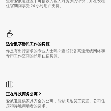
查看爱彼迎社区中可信赖的客人对房源的评价，并在长租
住宿期间享受 24 小时用户支持。
适合数字游民工作的房源
你是有出行需求的专业人士吗？查找配备高速无线网络和
专用工作空间的长期住宿房源。
正在寻找商务公寓？
爱彼迎提供家具齐全的公寓，能够满足员工安置、公司住
房和异地调动者的需求。