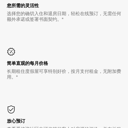
您所需的灵活性
选择您的确切入住和退房日期，轻松在线预订，无需任何
额外承诺或签署书面契约。*
简单直观的每月价格
长期租住度假屋可享特别好价，按月支付租金，无附加费
用。*
放心预订