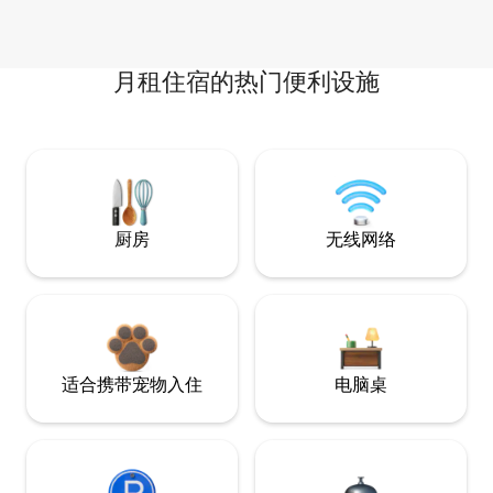
月租住宿的热门便利设施
厨房
无线网络
适合携带宠物入住
电脑桌