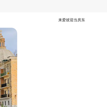
来爱彼迎当房东