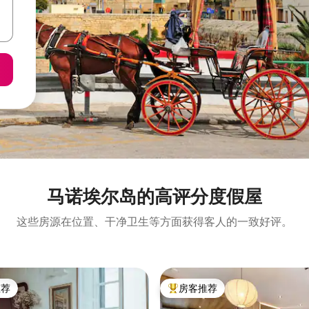
马诺埃尔岛的高评分度假屋
这些房源在位置、干净卫生等方面获得客人的一致好评。
推荐
房客推荐
客推荐」
热门「房客推荐」