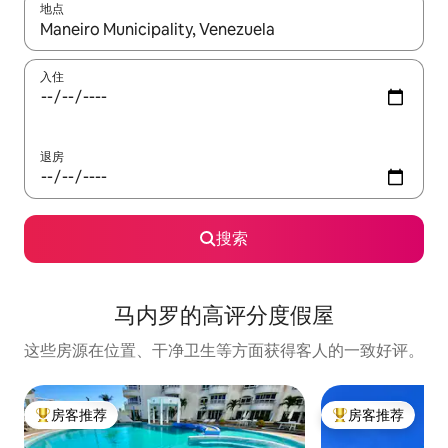
地点
如有搜索结果，请使用上下方向键查看，或通过点击或滑动手势浏
入住
退房
搜索
马内罗的高评分度假屋
这些房源在位置、干净卫生等方面获得客人的一致好评。
房客推荐
房客推荐
热门「房客推荐」
热门「房客推荐」