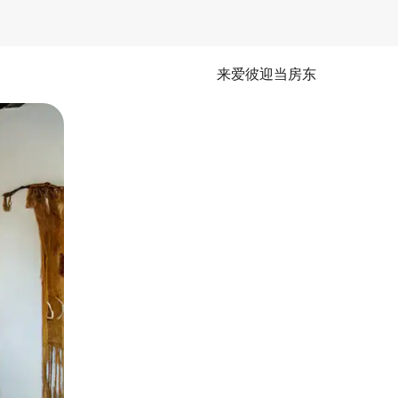
来爱彼迎当房东