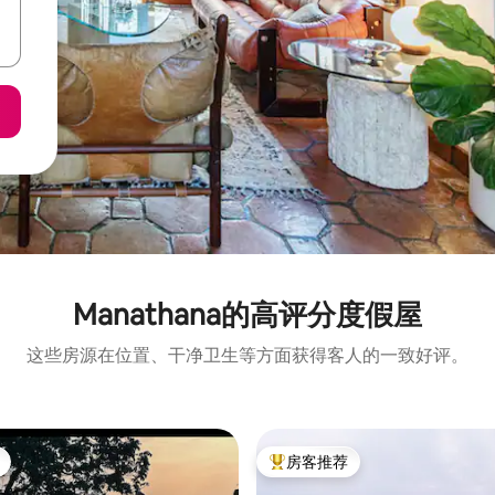
Manathana的高评分度假屋
这些房源在位置、干净卫生等方面获得客人的一致好评。
房客推荐
热门「房客推荐」