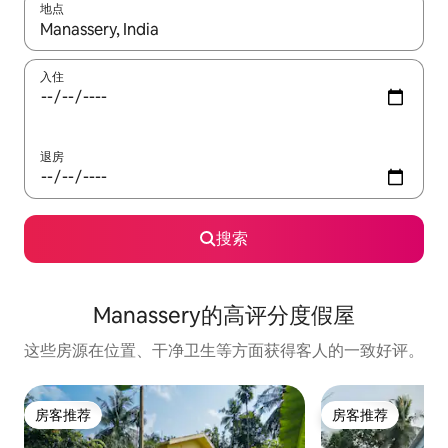
地点
如有搜索结果，请使用上下方向键查看，或通过点击或滑动手势浏
入住
退房
搜索
Manassery的高评分度假屋
这些房源在位置、干净卫生等方面获得客人的一致好评。
房客推荐
房客推荐
房客推荐
房客推荐