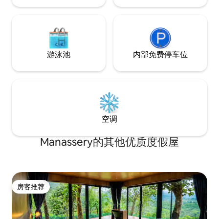
游泳池
内部免费停车位
空调
Manassery的其他优质度假屋
房客推荐
房客推荐