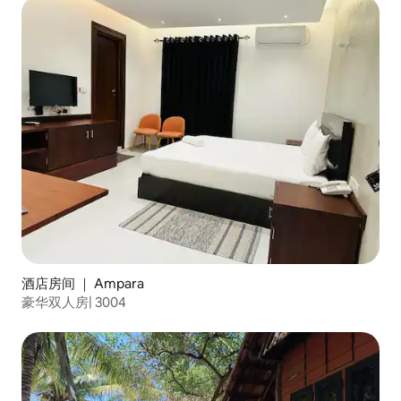
酒店房间 ｜ Ampara
豪华双人房| 3004