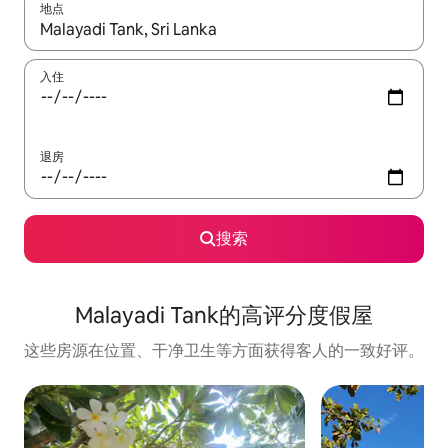
地点
如有搜索结果，请使用上下方向键查看，或通过点击或滑动手势浏
入住
退房
搜索
Malayadi Tank的高评分度假屋
这些房源在位置、干净卫生等方面获得客人的一致好评。