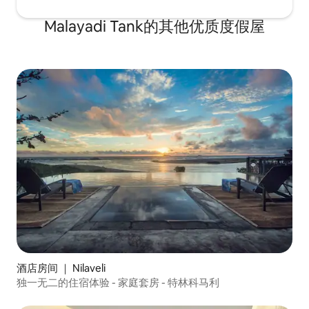
Malayadi Tank的其他优质度假屋
酒店房间 ｜ Nilaveli
独一无二的住宿体验 - 家庭套房 - 特林科马利