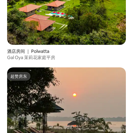
酒店房间 ｜ Polwatta
Gal Oya 茉莉花家庭平房
超赞房东
超赞房东