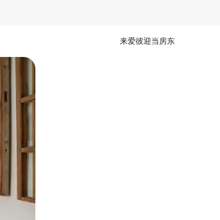
来爱彼迎当房东