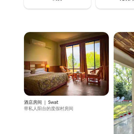
酒店房间 ｜ Swat
带私人阳台的度假村房间