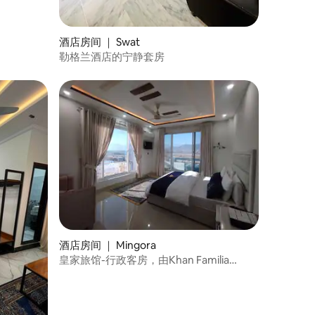
酒店房间 ｜ Swat
勒格兰酒店的宁静套房
酒店房间 ｜ Mingora
皇家旅馆-行政客房，由Khan Familia
Travels提供