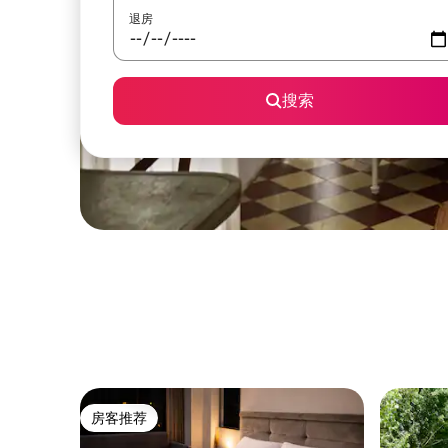
退房
搜索
房客推荐
房客推荐