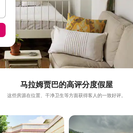
马拉姆贾巴的高评分度假屋
这些房源在位置、干净卫生等方面获得客人的一致好评。