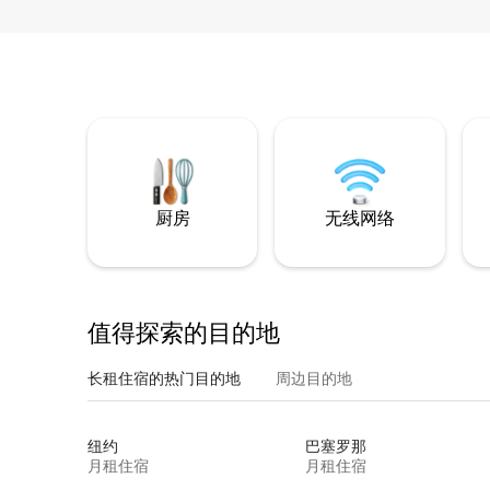
厨房
无线网络
值得探索的目的地
长租住宿的热门目的地
周边目的地
纽约
巴塞罗那
月租住宿
月租住宿