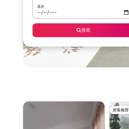
退房
搜索
房客推荐
房客推荐