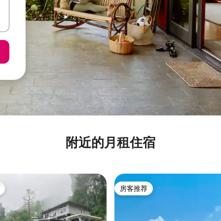
附近的月租住宿
房客推荐
房客推荐