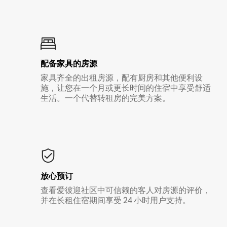
配备家具的房源
家具齐全的出租房源，配有厨房和其他便利设
施，让您在一个月或更长时间的住宿中享受舒适
生活。一个代替转租房的完美方案。
放心预订
查看爱彼迎社区中可信赖的客人对房源的评价，
并在长租住宿期间享受 24 小时用户支持。