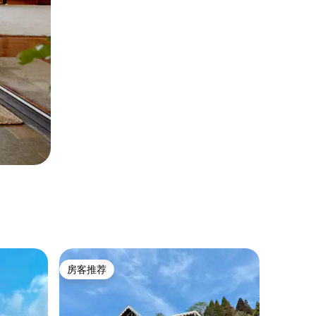
房客推荐
房客推荐