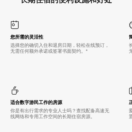
您所需的灵活性
选择您的确切入住和退房日期，轻松在线预订，
无需任何额外承诺或签署书面契约。*
适合数字游民工作的房源
你是有出行需求的专业人士吗？查找配备高速无
线网络和专用工作空间的长期住宿房源。