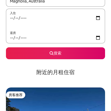
如有搜索结果，请使用上下方向键查看，或通过点击或滑动手势浏
入住
退房
搜索
附近的月租住宿
房客推荐
房客推荐