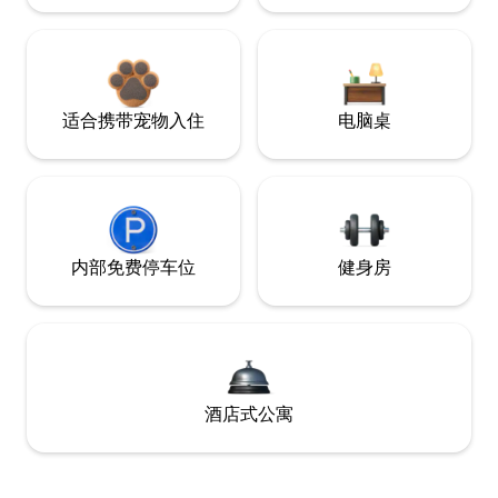
适合携带宠物入住
电脑桌
内部免费停车位
健身房
酒店式公寓