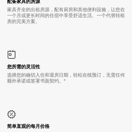
配备家具的房源
家具齐全的出租房源，配有厨房和其他便利设施，让您在
一个月或更长时间的住宿中享受舒适生活。一个代替转租
房的完美方案。
您所需的灵活性
选择您的确切入住和退房日期，轻松在线预订，无需任何
额外承诺或签署书面契约。*
简单直观的每月价格