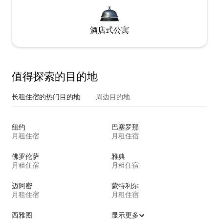
酒店式公寓
值得探索的目的地
长租住宿的热门目的地
周边目的地
纽约
巴塞罗那
月租住宿
月租住宿
佛罗伦萨
雅典
月租住宿
月租住宿
迈阿密
蒙特利尔
月租住宿
月租住宿
西雅图
显示更多