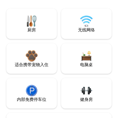
厨房
无线网络
适合携带宠物入住
电脑桌
内部免费停车位
健身房