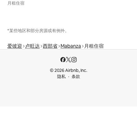
月租住宿
*某些地区和部分房源或有例外。
爱彼迎
卢旺达
西部省
Mabanza
月租住宿
© 2026 Airbnb, Inc.
隐私
条款