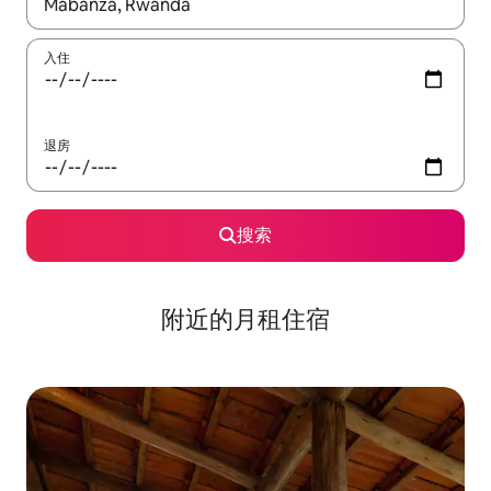
如有搜索结果，请使用上下方向键查看，或通过点击或滑动手势浏
入住
退房
搜索
附近的月租住宿