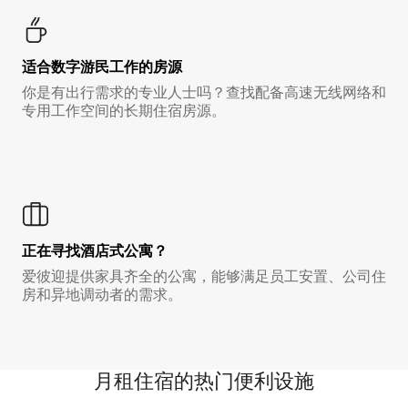
适合数字游民工作的房源
你是有出行需求的专业人士吗？查找配备高速无线网络和
专用工作空间的长期住宿房源。
正在寻找酒店式公寓？
爱彼迎提供家具齐全的公寓，能够满足员工安置、公司住
房和异地调动者的需求。
月租住宿的热门便利设施