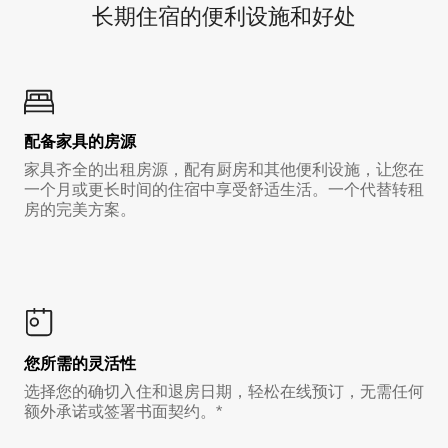
长期住宿的便利设施和好处
配备家具的房源
家具齐全的出租房源，配有厨房和其他便利设施，让您在
一个月或更长时间的住宿中享受舒适生活。一个代替转租
房的完美方案。
您所需的灵活性
选择您的确切入住和退房日期，轻松在线预订，无需任何
额外承诺或签署书面契约。*