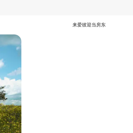
来爱彼迎当房东