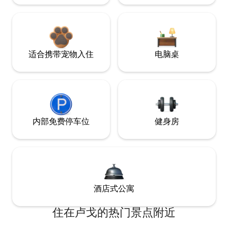
适合携带宠物入住
电脑桌
内部免费停车位
健身房
酒店式公寓
住在卢戈的热门景点附近