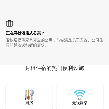
正在寻找酒店式公寓？
爱彼迎提供家具齐全的公寓，能够满足员工安置、公司住
房和异地调动者的需求。
月租住宿的热门便利设施
厨房
无线网络