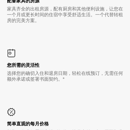
配备家具的房源
家具齐全的出租房源，配有厨房和其他便利设施，让您在
一个月或更长时间的住宿中享受舒适生活。一个代替转租
房的完美方案。
您所需的灵活性
选择您的确切入住和退房日期，轻松在线预订，无需任何
额外承诺或签署书面契约。*
简单直观的每月价格