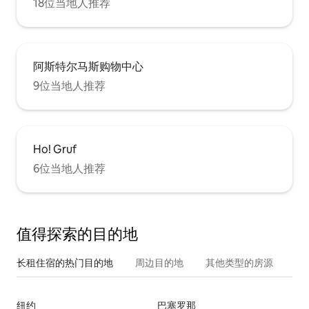
18位当地人推荐
阿斯特尔马斯购物中心
9位当地人推荐
Ho! Gruf
6位当地人推荐
值得探索的目的地
长租住宿的热门目的地
周边目的地
其他类型的房源
纽约
巴塞罗那