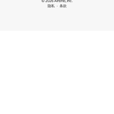
© 2026 Airbnb, Inc.
隐私
条款