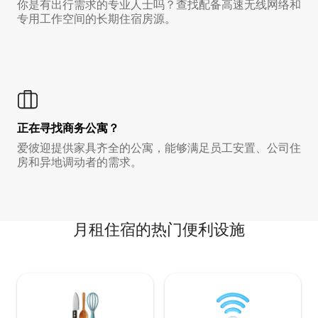
你是有出行需求的专业人士吗？查找配备高速无线网络和
专用工作空间的长期住宿房源。
正在寻找商务公寓？
爱彼迎提供家具齐全的公寓，能够满足员工安置、公司住
房和异地调动者的需求。
月租住宿的热门便利设施