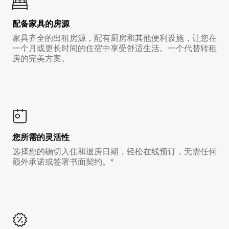
配备家具的房源
家具齐全的出租房源，配有厨房和其他便利设施，让您在
一个月或更长时间的住宿中享受舒适生活。一个代替转租
房的完美方案。
您所需的灵活性
选择您的确切入住和退房日期，轻松在线预订，无需任何
额外承诺或签署书面契约。*