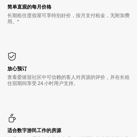
简单直观的每月价格
长期租住度假屋可享特别好价，按月支付租金，无附加费
用。*
放心预订
查看爱彼迎社区中可信赖的客人对房源的评价，并在长租
住宿期间享受 24 小时用户支持。
适合数字游民工作的房源