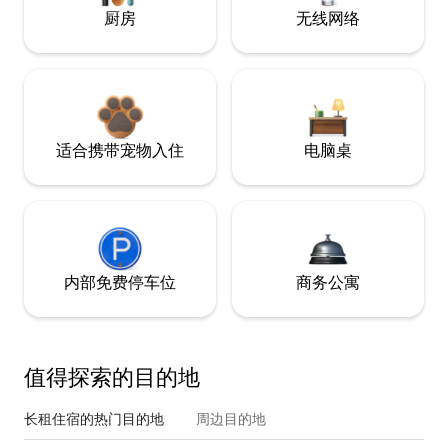
厨房
无线网络
适合携带宠物入住
电脑桌
内部免费停车位
商务公寓
值得探索的目的地
长租住宿的热门目的地
周边目的地