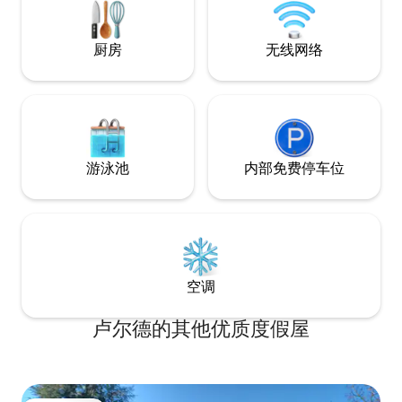
恢复的自然环境中
施。
厨房
无线网络
游泳池
内部免费停车位
空调
卢尔德的其他优质度假屋