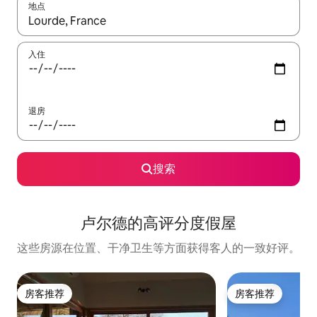
地点
如有搜索结果，请使用上下方向键查看，或通过点击或滑动手势浏
入住
退房
搜索
卢尔德的高评分度假屋
这些房源在位置、干净卫生等方面获得客人的一致好评。
房客推荐
房客推荐
房客推荐
房客推荐