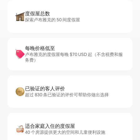
度假屋总数
探索卢布雅克的 50 间度假屋
每晚价格低至
卢布雅克的度假屋每晚 $70 USD 起（不含税费和服
务费）
已验证的客人评价
超过 830 条已验证的评价可帮助你做出选择
适合家庭入住的度假屋
40 个房源提供更大的空间和儿童便利设施