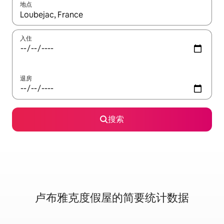
地点
如有搜索结果，请使用上下方向键查看，或通过点击或滑动手势浏
入住
退房
搜索
卢布雅克度假屋的简要统计数据