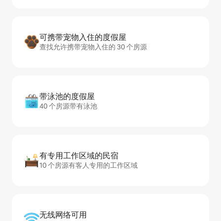
可携带宠物入住的度假屋
查找允许携带宠物入住的 30 个房源
带泳池的度假屋
40 个房源带有泳池
有专用工作区域的民宿
10 个房源有客人专用的工作区域
无线网络可用