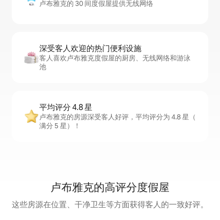
卢布雅克的 30 间度假屋提供无线网络
深受客人欢迎的热门便利设施
客人喜欢卢布雅克度假屋的厨房、无线网络和游泳
池
平均评分 4.8 星
卢布雅克的房源深受客人好评，平均评分为 4.8 星（
满分 5 星）！
卢布雅克的高评分度假屋
这些房源在位置、干净卫生等方面获得客人的一致好评。