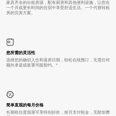
家具齐全的出租房源，配有厨房和其他便利设施，让您在
一个月或更长时间的住宿中享受舒适生活。一个代替转租
房的完美方案。
您所需的灵活性
选择您的确切入住和退房日期，轻松在线预订，无需任何
额外承诺或签署书面契约。*
简单直观的每月价格
长期租住度假屋可享特别好价，按月支付租金，无附加费