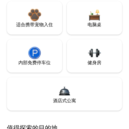
适合携带宠物入住
电脑桌
内部免费停车位
健身房
酒店式公寓
值得探索的目的地