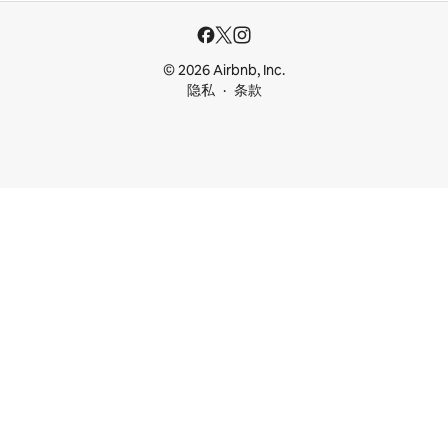
© 2026 Airbnb, Inc.
隐私
条款