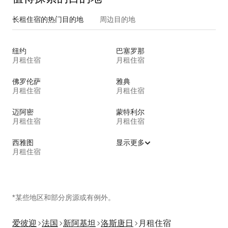
长租住宿的热门目的地
周边目的地
纽约
巴塞罗那
月租住宿
月租住宿
佛罗伦萨
雅典
月租住宿
月租住宿
迈阿密
蒙特利尔
月租住宿
月租住宿
西雅图
显示更多
月租住宿
*某些地区和部分房源或有例外。
爱彼迎
法国
新阿基坦
洛斯唐日
月租住宿