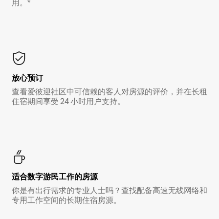
用。*
放心预订
查看爱彼迎社区中可信赖的客人对房源的评价，并在长租
住宿期间享受 24 小时用户支持。
适合数字游民工作的房源
你是有出行需求的专业人士吗？查找配备高速无线网络和
专用工作空间的长期住宿房源。