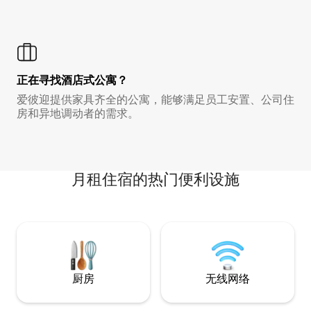
正在寻找酒店式公寓？
爱彼迎提供家具齐全的公寓，能够满足员工安置、公司住
房和异地调动者的需求。
月租住宿的热门便利设施
厨房
无线网络