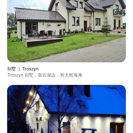
别墅 ｜ Troszyn
Troszyn 别墅，靠近湖边，有天然海滩