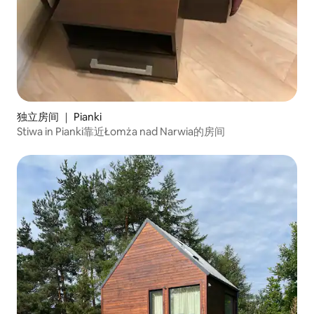
独立房间 ｜ Pianki
Stiwa in Pianki靠近Łomża nad Narwia的房间