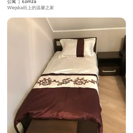
公寓 ｜ Łomża
Wiejska街上的温馨之家