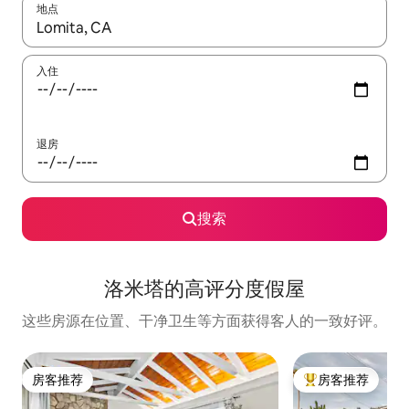
地点
如有搜索结果，请使用上下方向键查看，或通过点击或滑动手势浏
入住
退房
搜索
洛米塔的高评分度假屋
这些房源在位置、干净卫生等方面获得客人的一致好评。
房客推荐
房客推荐
房客推荐
热门「房客推荐」