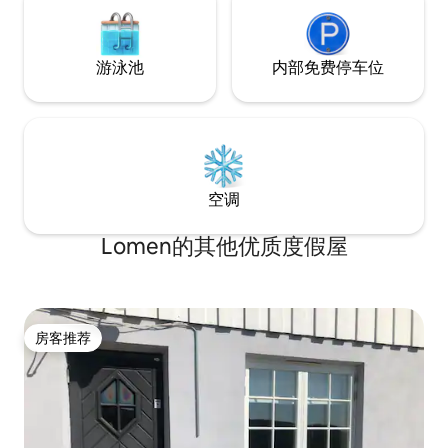
游泳池
内部免费停车位
空调
Lomen的其他优质度假屋
房客推荐
房客推荐