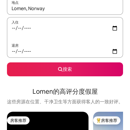
地点
如有搜索结果，请使用上下方向键查看，或通过点击或滑动手势浏
入住
退房
搜索
Lomen的高评分度假屋
这些房源在位置、干净卫生等方面获得客人的一致好评。
房客推荐
房客推荐
房客推荐
热门「房客推荐」