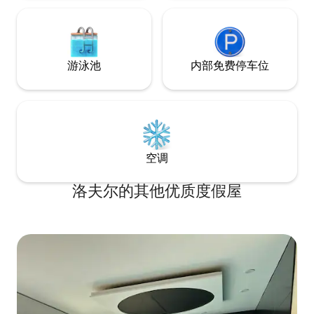
游泳池
内部免费停车位
空调
洛夫尔的其他优质度假屋