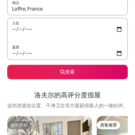
地点
如有搜索结果，请使用上下方向键查看，或通过点击或滑动手势浏
入住
退房
搜索
洛夫尔的高评分度假屋
这些房源在位置、干净卫生等方面获得客人的一致好评。
超赞房东
房客推荐
超赞房东
房客推荐