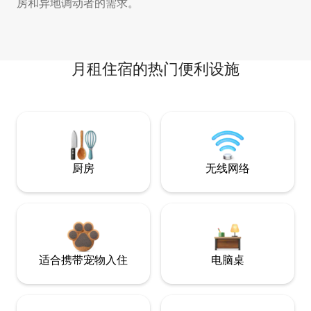
房和异地调动者的需求。
月租住宿的热门便利设施
厨房
无线网络
适合携带宠物入住
电脑桌