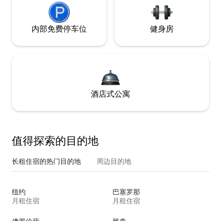
内部免费停车位
健身房
酒店式公寓
值得探索的目的地
长租住宿的热门目的地
周边目的地
纽约
巴塞罗那
月租住宿
月租住宿