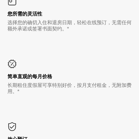
您所需的灵活性
选择您的确切入住和退房日期，轻松在线预订，无需任何
额外承诺或签署书面契约。*
简单直观的每月价格
长期租住度假屋可享特别好价，按月支付租金，无附加费
用。*