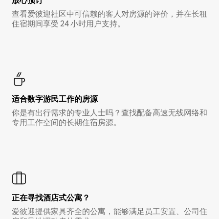
放心预订
查看爱彼迎社区中可信赖的客人对房源的评价，并在长租
住宿期间享受 24 小时用户支持。
适合数字游民工作的房源
你是有出行需求的专业人士吗？查找配备高速无线网络和
专用工作空间的长期住宿房源。
正在寻找酒店式公寓？
爱彼迎提供家具齐全的公寓，能够满足员工安置、公司住