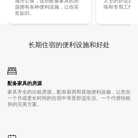
城市公寓，这些配备家具的房
人士的舒适房源
源拥有各种便利设施，让你宾
络和专用工作空
至如归。
长期住宿的便利设施和好处
配备家具的房源
家具齐全的出租房源，配有厨房和其他便利设施，让您在
一个月或更长时间的住宿中享受舒适生活。一个代替转租
房的完美方案。