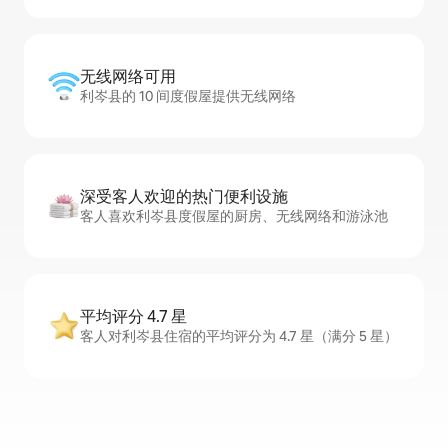
无线网络可用
利岑县的 10 间度假屋提供无线网络
深受客人欢迎的热门便利设施
客人喜欢利岑县度假屋的厨房、无线网络和游泳池
平均评分 4.7 星
客人对利岑县住宿的平均评分为 4.7 星（满分 5 星）