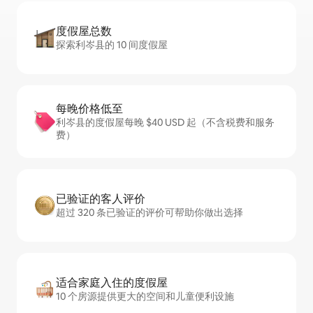
度假屋总数
探索利岑县的 10 间度假屋
每晚价格低至
利岑县的度假屋每晚 $40 USD 起（不含税费和服务
费）
已验证的客人评价
超过 320 条已验证的评价可帮助你做出选择
适合家庭入住的度假屋
10 个房源提供更大的空间和儿童便利设施