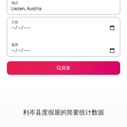
地点
如有搜索结果，请使用上下方向键查看，或通过点击或滑动手势浏
入住
退房
搜索
利岑县度假屋的简要统计数据