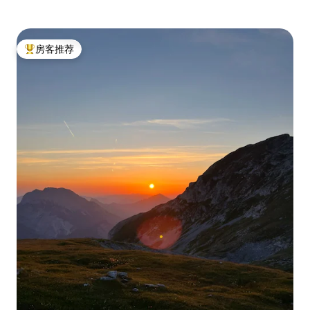
房客推荐
热门「房客推荐」