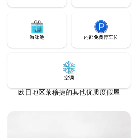
游泳池
内部免费停车位
空调
欧日地区莱穆捷的其他优质度假屋