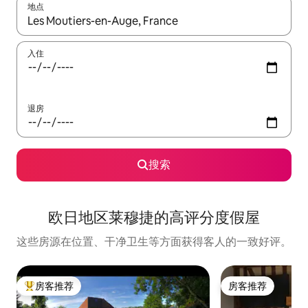
地点
如有搜索结果，请使用上下方向键查看，或通过点击或滑动手势浏
入住
退房
搜索
欧日地区莱穆捷的高评分度假屋
这些房源在位置、干净卫生等方面获得客人的一致好评。
房客推荐
房客推荐
热门「房客推荐」
房客推荐