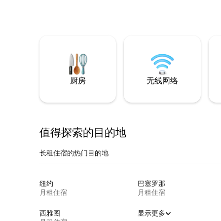
厨房
无线网络
值得探索的目的地
长租住宿的热门目的地
纽约
巴塞罗那
月租住宿
月租住宿
西雅图
显示更多