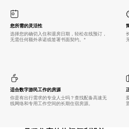
您所需的灵活性
选择您的确切入住和退房日期，轻松在线预订，
无需任何额外承诺或签署书面契约。*
适合数字游民工作的房源
你是有出行需求的专业人士吗？查找配备高速无
线网络和专用工作空间的长期住宿房源。