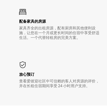
配备家具的房源
家具齐全的出租房源，配有厨房和其他便利设
施，让您在一个月或更长时间的住宿中享受舒适
生活。一个代替转租房的完美方案。
放心预订
查看爱彼迎社区中可信赖的客人对房源的评价，
并在长租住宿期间享受 24 小时用户支持。