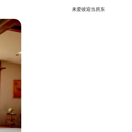
来爱彼迎当房东