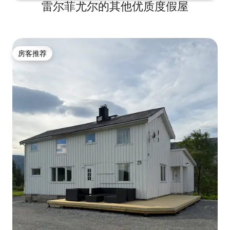
雷尔菲尤尔的其他优质度假屋
房客推荐
房客推荐