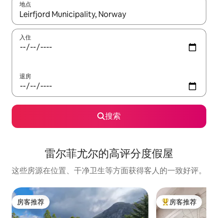
地点
如有搜索结果，请使用上下方向键查看，或通过点击或滑动手势浏
入住
退房
搜索
雷尔菲尤尔的高评分度假屋
这些房源在位置、干净卫生等方面获得客人的一致好评。
房客推荐
房客推荐
房客推荐
热门「房客推荐」