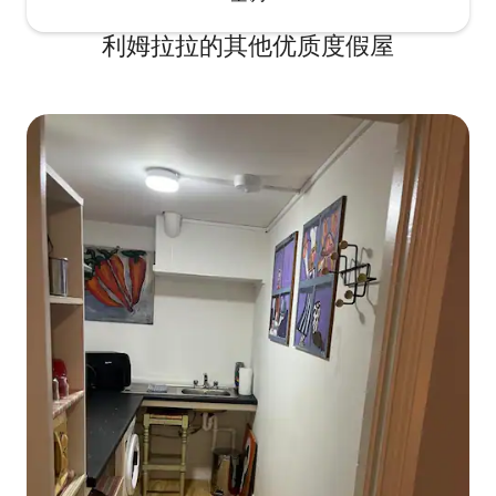
利姆拉拉的其他优质度假屋