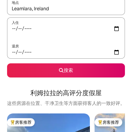
地点
如有搜索结果，请使用上下方向键查看，或通过点击或滑动手势浏
入住
退房
搜索
利姆拉拉的高评分度假屋
这些房源在位置、干净卫生等方面获得客人的一致好评。
房客推荐
房客推荐
热门「房客推荐」
热门「房客推荐」