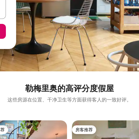
勒梅里奥的高评分度假屋
这些房源在位置、干净卫生等方面获得客人的一致好评。
推荐
房客推荐
客推荐」
房客推荐