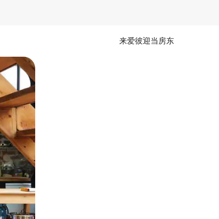
来爱彼迎当房东