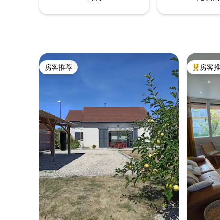
房客推荐
房客
房客推荐
热门「房