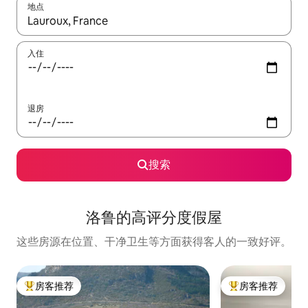
地点
如有搜索结果，请使用上下方向键查看，或通过点击或滑动手势浏
入住
退房
搜索
洛鲁的高评分度假屋
这些房源在位置、干净卫生等方面获得客人的一致好评。
房客推荐
房客推荐
热门「房客推荐」
热门「房客推荐」