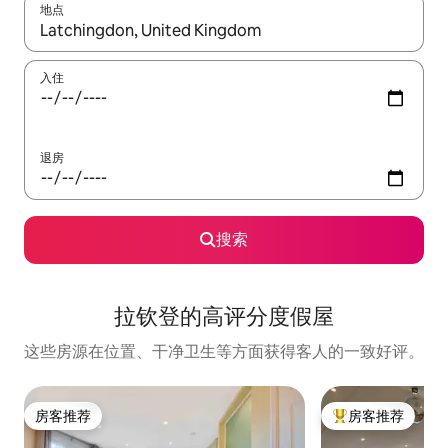
地点
如有搜索结果，请使用上下方向键查看，或通过点击或滑动手势浏
入住
退房
搜索
拉钦登的高评分度假屋
这些房源在位置、干净卫生等方面获得客人的一致好评。
房客推荐
房客推荐
房客推荐
热门「房客推荐」