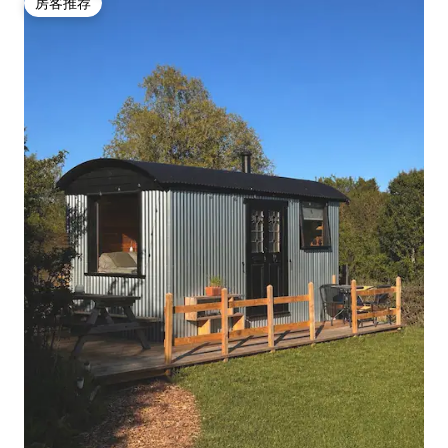
房客推荐
房客推荐