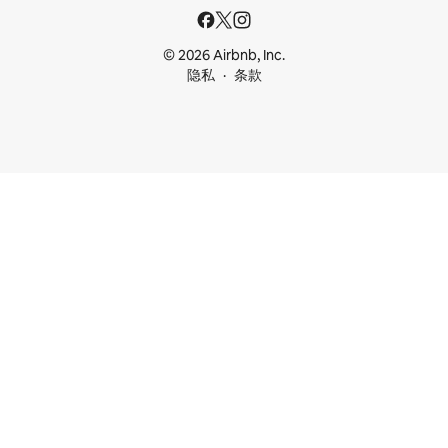
© 2026 Airbnb, Inc.
隐私
条款