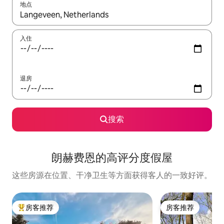
地点
如有搜索结果，请使用上下方向键查看，或通过点击或滑动手势浏
入住
退房
搜索
朗赫费恩的高评分度假屋
这些房源在位置、干净卫生等方面获得客人的一致好评。
房客推荐
房客推荐
热门「房客推荐」
房客推荐