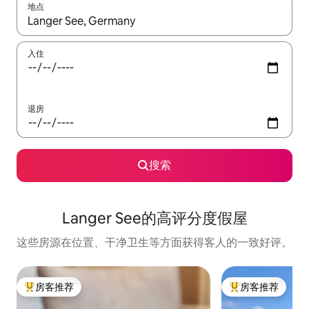
地点
如有搜索结果，请使用上下方向键查看，或通过点击或滑动手势浏
入住
退房
搜索
Langer See的高评分度假屋
这些房源在位置、干净卫生等方面获得客人的一致好评。
房客推荐
房客推荐
热门「房客推荐」
热门「房客推荐」