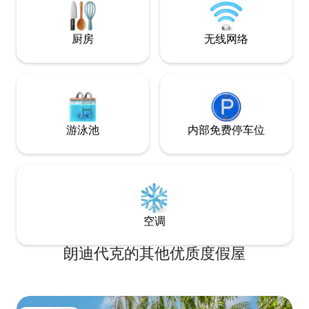
厨房
无线网络
游泳池
内部免费停车位
空调
朗迪代克的其他优质度假屋