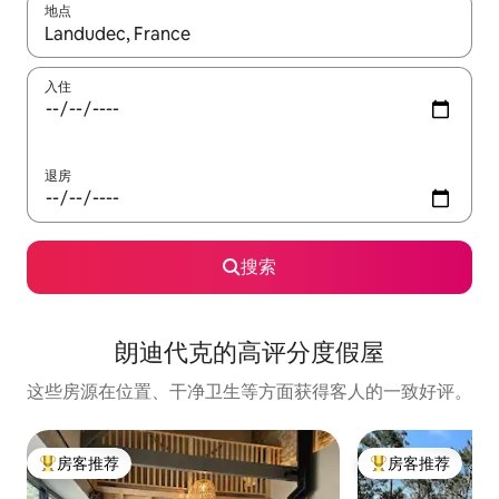
地点
如有搜索结果，请使用上下方向键查看，或通过点击或滑动手势浏
入住
退房
搜索
朗迪代克的高评分度假屋
这些房源在位置、干净卫生等方面获得客人的一致好评。
房客推荐
房客推荐
热门「房客推荐」
热门「房客推荐」