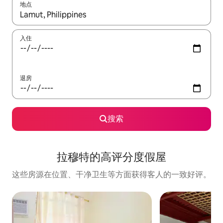
地点
如有搜索结果，请使用上下方向键查看，或通过点击或滑动手势浏
入住
退房
搜索
拉穆特的高评分度假屋
这些房源在位置、干净卫生等方面获得客人的一致好评。