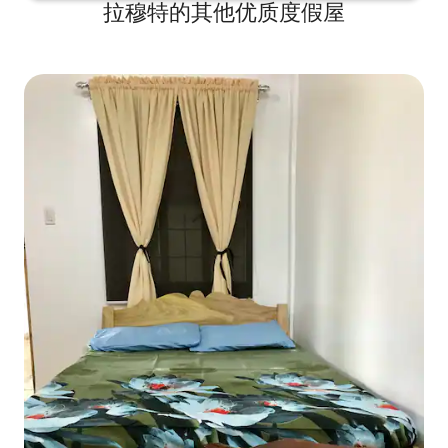
拉穆特的其他优质度假屋