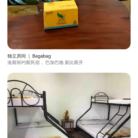
独立房间 ｜ Bagabag
洛斯班约斯民宿， 巴加巴格 新比斯开