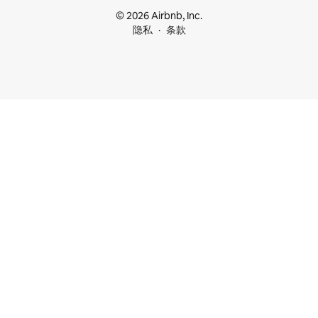
© 2026 Airbnb, Inc.
隐私
条款