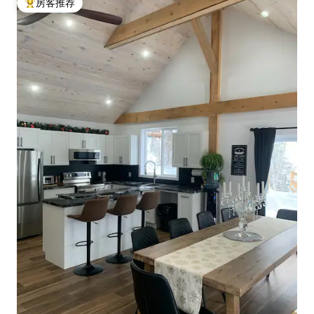
房客推荐
热门「房客推荐」