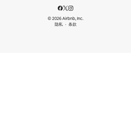
© 2026 Airbnb, Inc.
隐私
条款