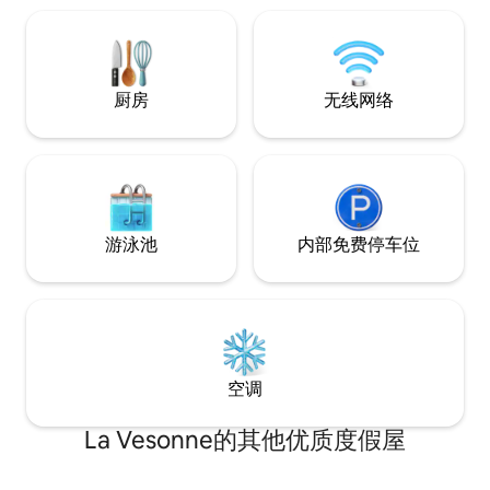
découverte entre Le lyonnais, le
Dauphiné, Le Pilat et les Alpes
厨房
无线网络
游泳池
内部免费停车位
空调
La Vesonne的其他优质度假屋