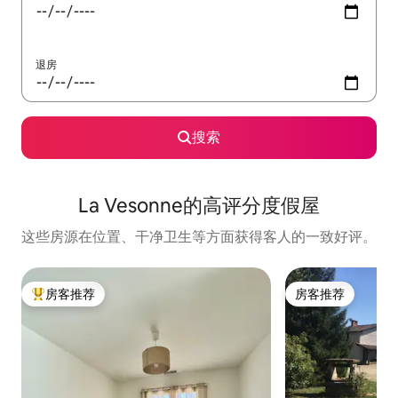
退房
搜索
La Vesonne的高评分度假屋
这些房源在位置、干净卫生等方面获得客人的一致好评。
房客推荐
房客推荐
热门「房客推荐」
房客推荐