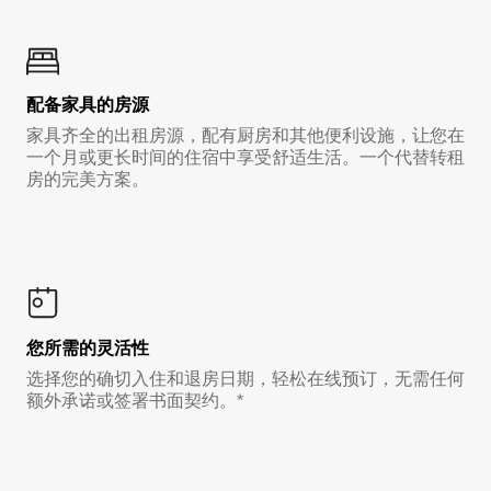
配备家具的房源
家具齐全的出租房源，配有厨房和其他便利设施，让您在
一个月或更长时间的住宿中享受舒适生活。一个代替转租
房的完美方案。
您所需的灵活性
选择您的确切入住和退房日期，轻松在线预订，无需任何
额外承诺或签署书面契约。*