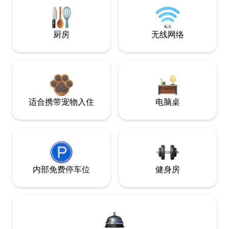
厨房
无线网络
适合携带宠物入住
电脑桌
内部免费停车位
健身房