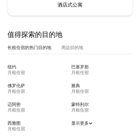
酒店式公寓
值得探索的目的地
长租住宿的热门目的地
周边目的地
纽约
巴塞罗那
月租住宿
月租住宿
佛罗伦萨
雅典
月租住宿
月租住宿
迈阿密
蒙特利尔
月租住宿
月租住宿
西雅图
显示更多
月租住宿