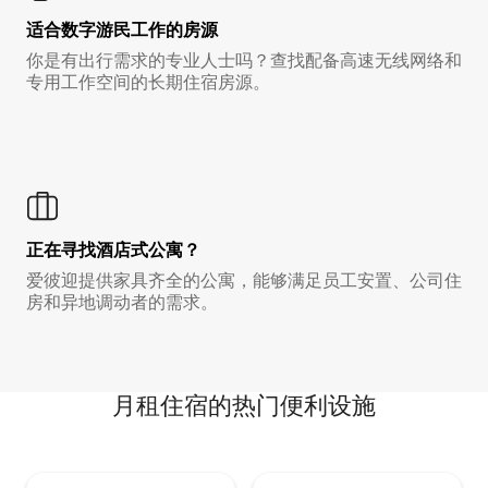
适合数字游民工作的房源
你是有出行需求的专业人士吗？查找配备高速无线网络和
专用工作空间的长期住宿房源。
正在寻找酒店式公寓？
爱彼迎提供家具齐全的公寓，能够满足员工安置、公司住
房和异地调动者的需求。
月租住宿的热门便利设施