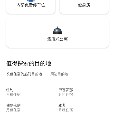
内部免费停车位
健身房
酒店式公寓
值得探索的目的地
长租住宿的热门目的地
周边目的地
纽约
巴塞罗那
月租住宿
月租住宿
佛罗伦萨
雅典
月租住宿
月租住宿