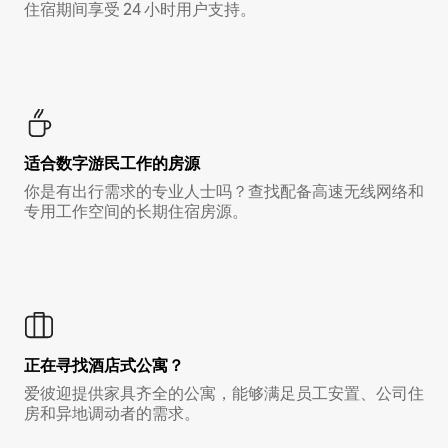
住宿期间享受 24 小时用户支持。
适合数字游民工作的房源
你是有出行需求的专业人士吗？查找配备高速无线网络和
专用工作空间的长期住宿房源。
正在寻找酒店式公寓？
爱彼迎提供家具齐全的公寓，能够满足员工安置、公司住
房和异地调动者的需求。