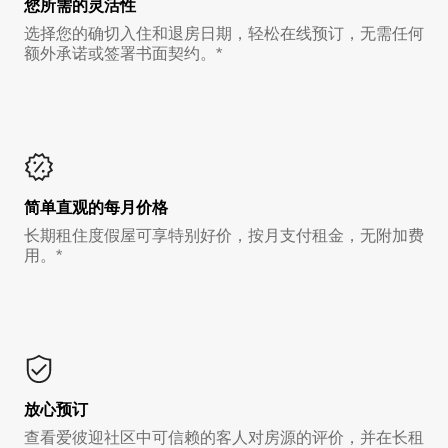
您所需的灵活性
选择您的确切入住和退房日期，轻松在线预订，无需任何
额外承诺或签署书面契约。*
简单直观的每月价格
长期租住度假屋可享特别好价，按月支付租金，无附加费
用。*
放心预订
查看爱彼迎社区中可信赖的客人对房源的评价，并在长租