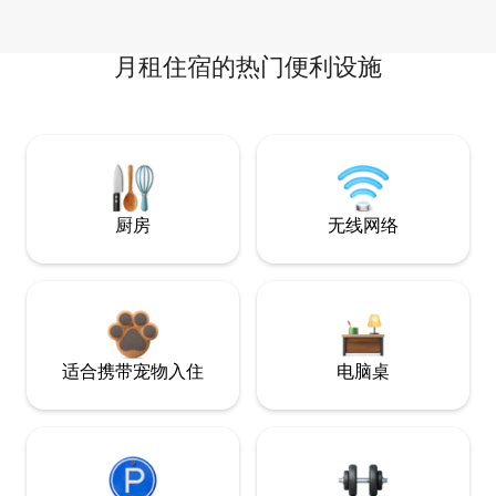
月租住宿的热门便利设施
厨房
无线网络
适合携带宠物入住
电脑桌