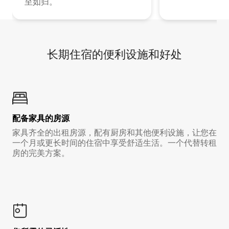
至如归。
长期住宿的便利设施和好处
配备家具的房源
家具齐全的出租房源，配有厨房和其他便利设施，让您在
一个月或更长时间的住宿中享受舒适生活。一个代替转租
房的完美方案。