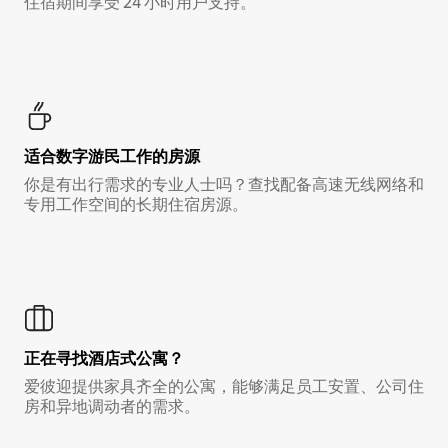
住宿期间享受 24 小时用户支持。
适合数字游民工作的房源
你是有出行需求的专业人士吗？查找配备高速无线网络和
专用工作空间的长期住宿房源。
正在寻找酒店式公寓？
爱彼迎提供家具齐全的公寓，能够满足员工安置、公司住
房和异地调动者的需求。