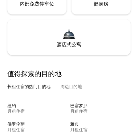
内部免费停车位
健身房
酒店式公寓
值得探索的目的地
长租住宿的热门目的地
周边目的地
纽约
巴塞罗那
月租住宿
月租住宿
佛罗伦萨
雅典
月租住宿
月租住宿