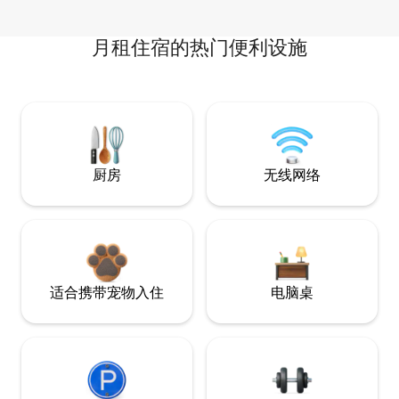
月租住宿的热门便利设施
厨房
无线网络
适合携带宠物入住
电脑桌