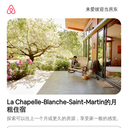
跳
至
来爱彼迎当房东
内
容
La Chapelle-Blanche-Saint-Martin的月
租住宿
探索可以住上一个月或更久的房源，享受家一般的感觉。