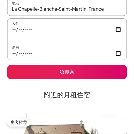
地点
如有搜索结果，请使用上下方向键查看，或通过点击或滑动手势浏
入住
退房
搜索
附近的月租住宿
房客推荐
房客推荐