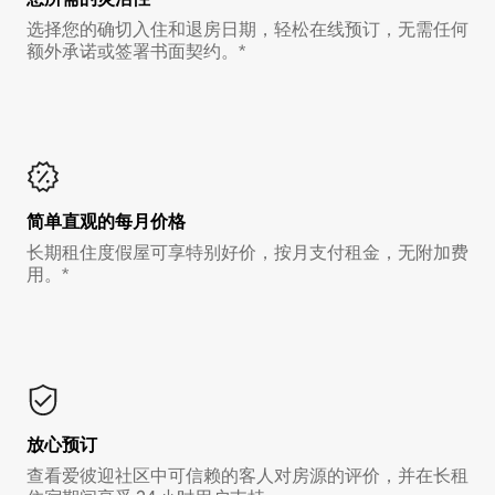
选择您的确切入住和退房日期，轻松在线预订，无需任何
额外承诺或签署书面契约。*
简单直观的每月价格
长期租住度假屋可享特别好价，按月支付租金，无附加费
用。*
放心预订
查看爱彼迎社区中可信赖的客人对房源的评价，并在长租