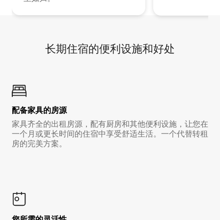
长期住宿的便利设施和好处
配备家具的房源
家具齐全的出租房源，配有厨房和其他便利设施，让您在
一个月或更长时间的住宿中享受舒适生活。一个代替转租
房的完美方案。
您所需的灵活性