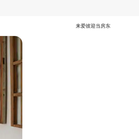
来爱彼迎当房东