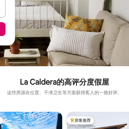
La Caldera的高评分度假屋
这些房源在位置、干净卫生等方面获得客人的一致好评。
房客推荐
热门「房客推荐」