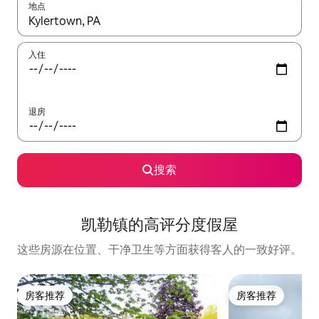
地点
如有搜索结果，请使用上下方向键查看，或通过点击或滑动手势浏
入住
退房
搜索
凯勒镇的高评分度假屋
这些房源在位置、干净卫生等方面获得客人的一致好评。
房客推荐
房客推荐
房客推荐
房客推荐