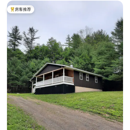
房客推荐
热门「房客推荐」