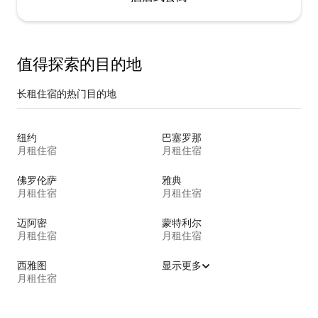
值得探索的目的地
长租住宿的热门目的地
纽约
巴塞罗那
月租住宿
月租住宿
佛罗伦萨
雅典
月租住宿
月租住宿
迈阿密
蒙特利尔
月租住宿
月租住宿
西雅图
显示更多
月租住宿