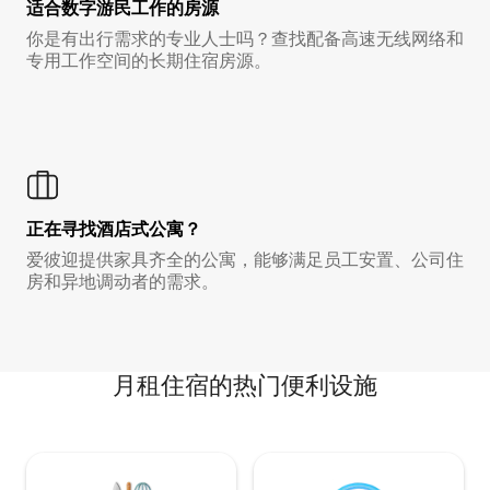
适合数字游民工作的房源
你是有出行需求的专业人士吗？查找配备高速无线网络和
专用工作空间的长期住宿房源。
正在寻找酒店式公寓？
爱彼迎提供家具齐全的公寓，能够满足员工安置、公司住
房和异地调动者的需求。
月租住宿的热门便利设施