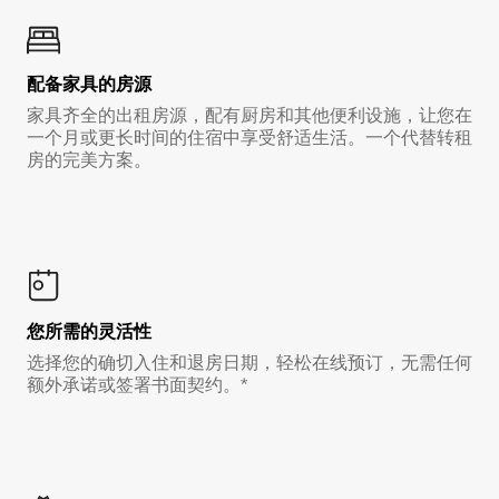
配备家具的房源
家具齐全的出租房源，配有厨房和其他便利设施，让您在
一个月或更长时间的住宿中享受舒适生活。一个代替转租
房的完美方案。
您所需的灵活性
选择您的确切入住和退房日期，轻松在线预订，无需任何
额外承诺或签署书面契约。*