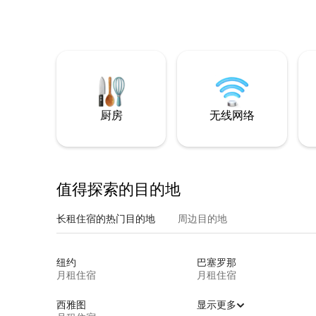
厨房
无线网络
值得探索的目的地
长租住宿的热门目的地
周边目的地
纽约
巴塞罗那
月租住宿
月租住宿
西雅图
显示更多