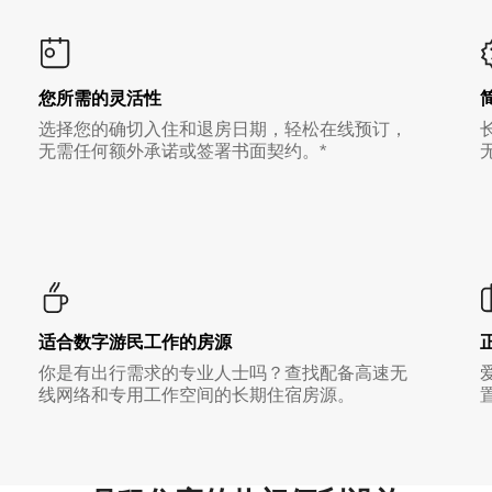
您所需的灵活性
选择您的确切入住和退房日期，轻松在线预订，
无需任何额外承诺或签署书面契约。*
适合数字游民工作的房源
你是有出行需求的专业人士吗？查找配备高速无
线网络和专用工作空间的长期住宿房源。