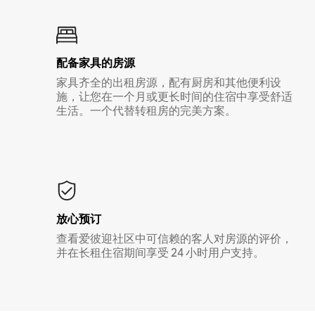
配备家具的房源
家具齐全的出租房源，配有厨房和其他便利设
施，让您在一个月或更长时间的住宿中享受舒适
生活。一个代替转租房的完美方案。
放心预订
查看爱彼迎社区中可信赖的客人对房源的评价，
并在长租住宿期间享受 24 小时用户支持。