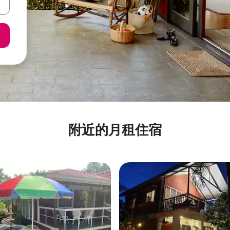
附近的月租住宿